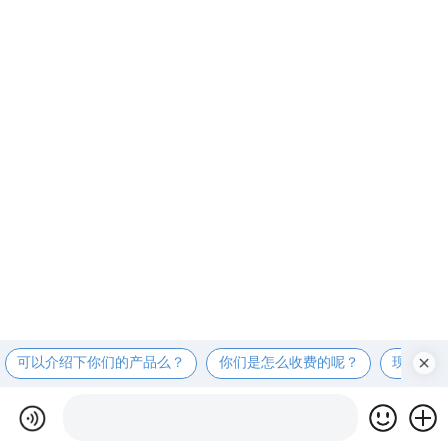
可以介绍下你们的产品么？
你们是怎么收费的呢？
现在有