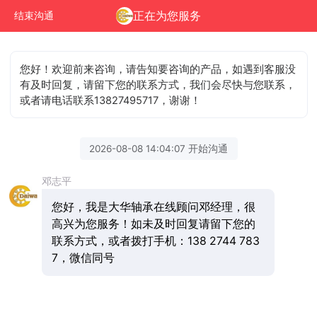
正在为您服务
结束沟通
您好！欢迎前来咨询，请告知要咨询的产品，如遇到客服没
有及时回复，请留下您的联系方式，我们会尽快与您联系，
或者请电话联系13827495717，谢谢！
2026-08-08 14:04:07 开始沟通
邓志平
您好，我是大华轴承在线顾问邓经理，很
高兴为您服务！如未及时回复请留下您的
联系方式，或者拨打手机：138 2744 783
7，微信同号