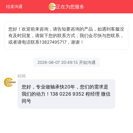
正在为您服务
结束沟通
您好！欢迎前来咨询，请告知要咨询的产品，如遇到客服没
有及时回复，请留下您的联系方式，我们会尽快与您联系，
或者请电话联系13827495717，谢谢！
2026-08-07 20:49:13 开始沟通
程旸
您好，专业做轴承快20年，您们的需求是
我们的动力！138 0226 9352 程经理 微信
同号