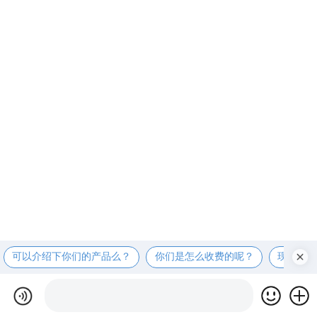
可以介绍下你们的产品么？
你们是怎么收费的呢？
现在有